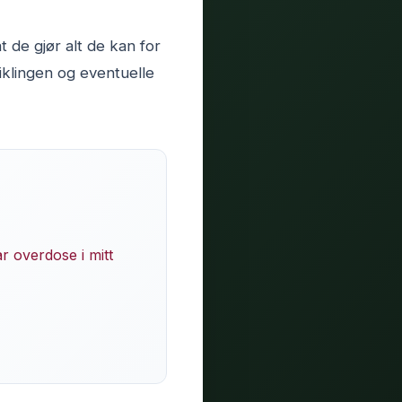
 de gjør alt de kan for
iklingen og eventuelle
r overdose i mitt