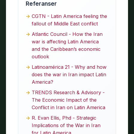
Referanser
CGTN - Latin America feeling the
fallout of Middle East conflict
Atlantic Council - How the Iran
war is affecting Latin America
and the Caribbean’s economic
outlook
Latinoamérica 21 - Why and how
does the war in Iran impact Latin
America?
TRENDS Research & Advisory -
The Economic Impact of the
Conflict in Iran on Latin America
R. Evan Ellis, Phd - Strategic
Implications of the War in Iran
for Latin America