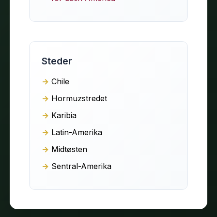
Steder
Chile
Hormuzstredet
Karibia
Latin-Amerika
Midtøsten
Sentral-Amerika