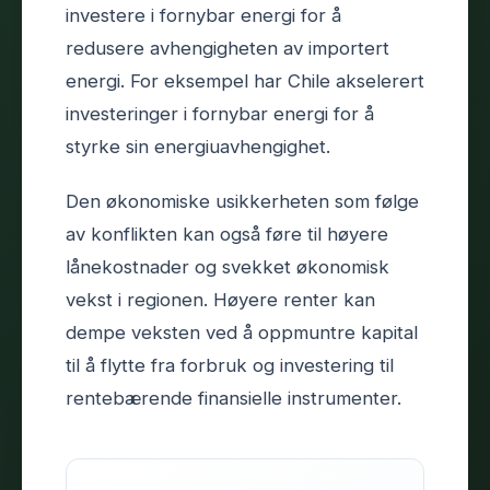
investere i fornybar energi for å
redusere avhengigheten av importert
energi. For eksempel har Chile akselerert
investeringer i fornybar energi for å
styrke sin energiuavhengighet.
Den økonomiske usikkerheten som følge
av konflikten kan også føre til høyere
lånekostnader og svekket økonomisk
vekst i regionen. Høyere renter kan
dempe veksten ved å oppmuntre kapital
til å flytte fra forbruk og investering til
rentebærende finansielle instrumenter.