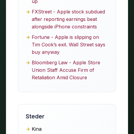
up
FXStreet - Apple stock subdued
after reporting earnings beat
alongside iPhone constraints
Fortune - Apple is slipping on
Tim Cook’s exit. Wall Street says
buy anyway
Bloomberg Law - Apple Store
Union Staff Accuse Firm of
Retaliation Amid Closure
Steder
Kina