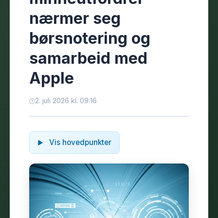
nærmer seg
børsnotering og
samarbeid med
Apple
2. juli 2026 kl. 09:16
Vis hovedpunkter