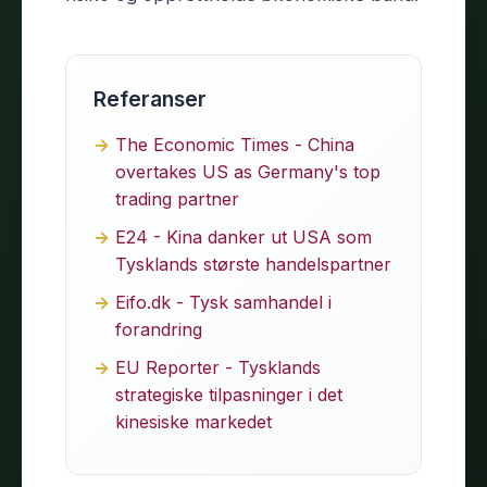
Referanser
The Economic Times - China
overtakes US as Germany's top
trading partner
E24 - Kina danker ut USA som
Tysklands største handelspartner
Eifo.dk - Tysk samhandel i
forandring
EU Reporter - Tysklands
strategiske tilpasninger i det
kinesiske markedet