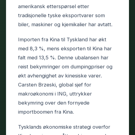
amerikansk etterspørsel etter
tradisjonelle tyske eksportvarer som
biler, maskiner og kjemikalier har avtatt.
Importen fra Kina til Tyskland har økt
med 8,3 %, mens eksporten til Kina har
falt med 13,5 %. Denne ubalansen har
reist bekymringer om dumpingpriser og
økt avhengighet av kinesiske varer.
Carsten Brzeski, global sjef for
makroøkonomi i ING, uttrykker
bekymring over den fornyede
importboomen fra Kina.
Tysklands økonomiske strategi overfor