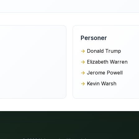
Personer
Donald Trump
Elizabeth Warren
Jerome Powell
Kevin Warsh