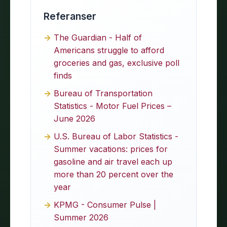
Referanser
The Guardian - Half of
Americans struggle to afford
groceries and gas, exclusive poll
finds
Bureau of Transportation
Statistics - Motor Fuel Prices –
June 2026
U.S. Bureau of Labor Statistics -
Summer vacations: prices for
gasoline and air travel each up
more than 20 percent over the
year
KPMG - Consumer Pulse |
Summer 2026