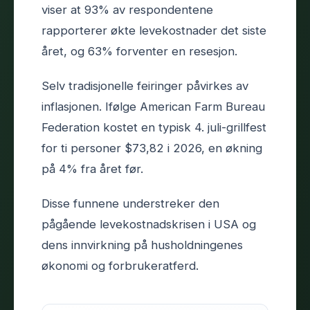
viser at 93% av respondentene
rapporterer økte levekostnader det siste
året, og 63% forventer en resesjon.
Selv tradisjonelle feiringer påvirkes av
inflasjonen. Ifølge American Farm Bureau
Federation kostet en typisk 4. juli-grillfest
for ti personer $73,82 i 2026, en økning
på 4% fra året før.
Disse funnene understreker den
pågående levekostnadskrisen i USA og
dens innvirkning på husholdningenes
økonomi og forbrukeratferd.