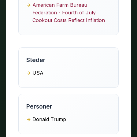
American Farm Bureau
Federation - Fourth of July
Cookout Costs Reflect Inflation
Steder
USA
Personer
Donald Trump