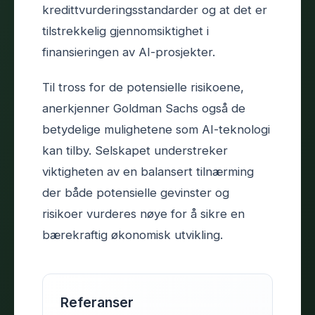
kredittvurderingsstandarder og at det er
tilstrekkelig gjennomsiktighet i
finansieringen av AI-prosjekter.
Til tross for de potensielle risikoene,
anerkjenner Goldman Sachs også de
betydelige mulighetene som AI-teknologi
kan tilby. Selskapet understreker
viktigheten av en balansert tilnærming
der både potensielle gevinster og
risikoer vurderes nøye for å sikre en
bærekraftig økonomisk utvikling.
Referanser