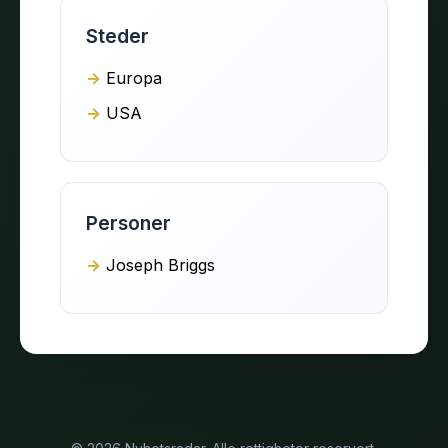
Steder
Europa
USA
Personer
Joseph Briggs