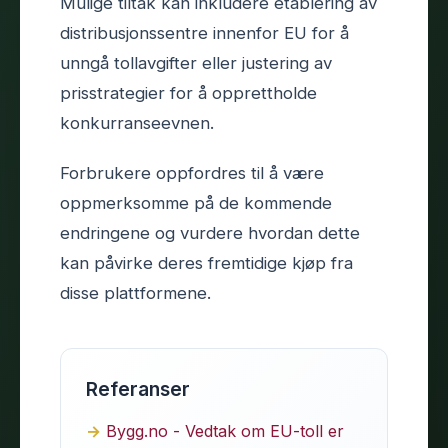
Mulige tiltak kan inkludere etablering av
distribusjonssentre innenfor EU for å
unngå tollavgifter eller justering av
prisstrategier for å opprettholde
konkurranseevnen.
Forbrukere oppfordres til å være
oppmerksomme på de kommende
endringene og vurdere hvordan dette
kan påvirke deres fremtidige kjøp fra
disse plattformene.
Referanser
Bygg.no - Vedtak om EU-toll er