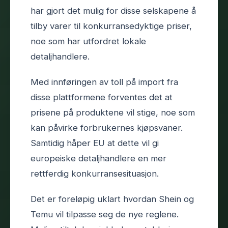
har gjort det mulig for disse selskapene å
tilby varer til konkurransedyktige priser,
noe som har utfordret lokale
detaljhandlere.
Med innføringen av toll på import fra
disse plattformene forventes det at
prisene på produktene vil stige, noe som
kan påvirke forbrukernes kjøpsvaner.
Samtidig håper EU at dette vil gi
europeiske detaljhandlere en mer
rettferdig konkurransesituasjon.
Det er foreløpig uklart hvordan Shein og
Temu vil tilpasse seg de nye reglene.