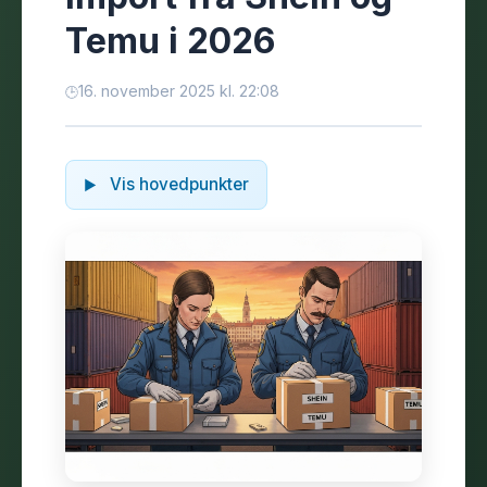
Temu i 2026
16. november 2025 kl. 22:08
Vis hovedpunkter