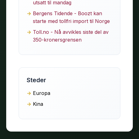
utsatt til mandag
Bergens Tidende - Boozt kan
starte med tollfri import til Norge
Toll.no - Nå avvikles siste del av
350-kronersgrensen
Steder
Europa
Kina