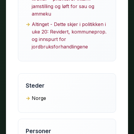
jamstilling og løft for sau og
ammeku
Altinget - Dette skjer i politikken i
uke 20: Revidert, kommuneprop.
og innspurt for
jordbruksforhandlingene
Steder
Norge
Personer