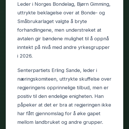
Leder i Norges Bondelag, Bjørn Gimming,
uttrykte beklagelse over at Bonde- og
Småbrukarlaget valgte å bryte
forhandlingene, men understreket at
avtalen gir bøndene mulighet til å oppnå
inntekt på nivå med andre yrkesgrupper
i 2026.
Senterpartiets Erling Sande, leder i
næringskomiteen, uttrykte skuffelse over
regjeringens opprinnelige tilbud, men er
positiv til den endelige enigheten. Han
påpeker at det er bra at regjeringen ikke
har fått gjennomslag for å øke gapet
mellom landbruket og andre grupper.