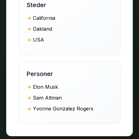
Steder
California
Oakland
USA
Personer
Elon Musk
Sam Altman
Yvonne Gonzalez Rogers