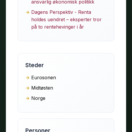
ansvarlig økonomisk politikk
Dagens Perspektiv - Renta
holdes uendret – eksperter tror
på to rentehevinger i år
Steder
Eurosonen
Midtøsten
Norge
Personer