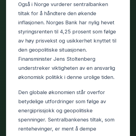
Også i Norge vurderer sentralbanken
tiltak for å håndtere den økende
inflasjonen. Norges Bank har nylig hevet
styringsrenten til 4,25 prosent som følge
av høy prisvekst og usikkerhet knyttet til
den geopolitiske situasjonen.
Finansminister Jens Stoltenberg
understreker viktigheten av en ansvarlig
økonomisk politikk i denne urolige tiden.
Den globale økonomien står overfor
betydelige utfordringer som følge av
energiprissjokk og geopolitiske
spenninger. Sentralbankenes tiltak, som
rentehevinger, er ment å dempe