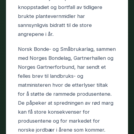
knoppstadiet og bortfall av tidligere
brukte plantevernmidler har
sannsynligvis bidratt til de store
angrepene i år.
Norsk Bonde- og Småbrukarlag, sammen
med Norges Bondelag, Gartnerhallen og
Norges Gartnerforbund, har sendt et
felles brev til landbruks- og
matministeren hvor de etterlyser tiltak
for å støtte de rammede produsentene.
De påpeker at spredningen av rød marg
kan få store konsekvenser for
produsentene og for markedet for
norske jordbær i årene som kommer.