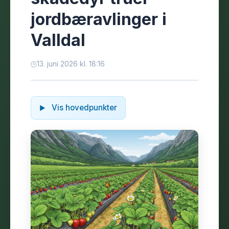
jordbæravlinger i
Valldal
13. juni 2026 kl. 18:16
Vis hovedpunkter