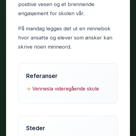
positive vesen og et brennende
engasjement for skolen vår.
På mandag legges det ut en minnebok
hvor ansatte og elever som ønsker kan
skrive noen minneord.
Referanser
Vennesla videregående skole
Steder