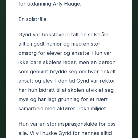
for utdanning Arly Hauge.
En solstråle
Gyrid var bokstavelig talt en solstråle,
alltid i godt humør og med en stor
omsorg for elever og ansatte. Hun var
ikke bare skolens leder, men en person
som genuint brydde seg om hver enkelt
ansatt og elev. I den tid Gyrid var rektor
har hun bidratt til at skolen utviklet seg
mye og har lagt grunnlag for et nært
samarbeid med aktører i lokalmiljøet.
Hun var en stor inspirasjonskilde for oss
alle. Vi vil huske Gyrid for hennes alltid