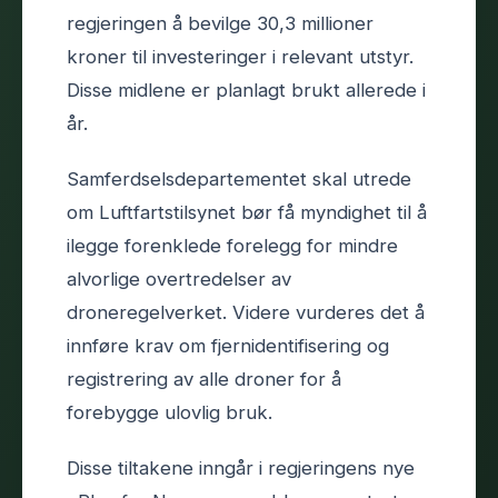
regjeringen å bevilge 30,3 millioner
kroner til investeringer i relevant utstyr.
Disse midlene er planlagt brukt allerede i
år.
Samferdselsdepartementet skal utrede
om Luftfartstilsynet bør få myndighet til å
ilegge forenklede forelegg for mindre
alvorlige overtredelser av
droneregelverket. Videre vurderes det å
innføre krav om fjernidentifisering og
registrering av alle droner for å
forebygge ulovlig bruk.
Disse tiltakene inngår i regjeringens nye