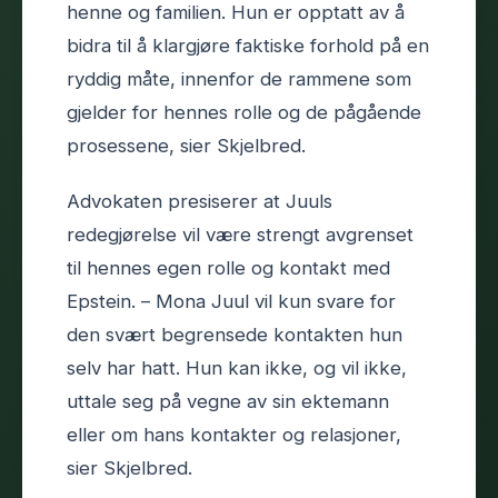
henne og familien. Hun er opptatt av å
bidra til å klargjøre faktiske forhold på en
ryddig måte, innenfor de rammene som
gjelder for hennes rolle og de pågående
prosessene, sier Skjelbred.
Advokaten presiserer at Juuls
redegjørelse vil være strengt avgrenset
til hennes egen rolle og kontakt med
Epstein. – Mona Juul vil kun svare for
den svært begrensede kontakten hun
selv har hatt. Hun kan ikke, og vil ikke,
uttale seg på vegne av sin ektemann
eller om hans kontakter og relasjoner,
sier Skjelbred.