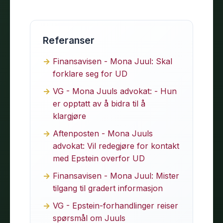
Referanser
Finansavisen - Mona Juul: Skal
forklare seg for UD
VG - Mona Juuls advokat: - Hun
er opptatt av å bidra til å
klargjøre
Aftenposten - Mona Juuls
advokat: Vil redegjøre for kontakt
med Epstein overfor UD
Finansavisen - Mona Juul: Mister
tilgang til gradert informasjon
VG - Epstein-forhandlinger reiser
spørsmål om Juuls