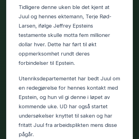
Tidligere denne uken ble det kjent at
Juul og hennes ektemann, Terje Rød-
Larsen, ifølge Jeffrey Epsteins
testamente skulle motta fem millioner
dollar hver. Dette har ført til økt
oppmerksomhet rundt deres
forbindelser til Epstein.
Utenriksdepartementet har bedt Juul om
en redegjørelse for hennes kontakt med
Epstein, og hun vil gi denne i løpet av
kommende uke. UD har også startet
undersøkelser knyttet til saken og har
fritatt Juul fra arbeidsplikten mens disse
pågår.