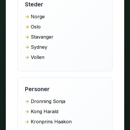
Steder
Norge
Oslo
Stavanger
Sydney
Vollen
Personer
Dronning Sonja
Kong Harald
Kronprins Haakon