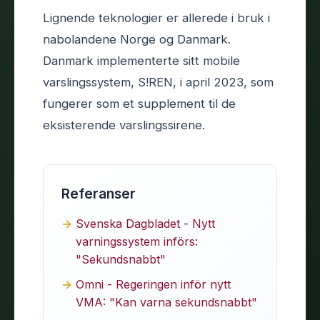
Lignende teknologier er allerede i bruk i
nabolandene Norge og Danmark.
Danmark implementerte sitt mobile
varslingssystem, S!REN, i april 2023, som
fungerer som et supplement til de
eksisterende varslingssirene.
Referanser
Svenska Dagbladet - Nytt
varningssystem införs:
"Sekundsnabbt"
Omni - Regeringen inför nytt
VMA: "Kan varna sekundsnabbt"