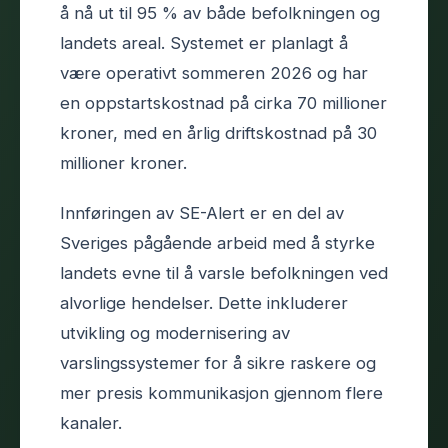
å nå ut til 95 % av både befolkningen og
landets areal. Systemet er planlagt å
være operativt sommeren 2026 og har
en oppstartskostnad på cirka 70 millioner
kroner, med en årlig driftskostnad på 30
millioner kroner.
Innføringen av SE-Alert er en del av
Sveriges pågående arbeid med å styrke
landets evne til å varsle befolkningen ved
alvorlige hendelser. Dette inkluderer
utvikling og modernisering av
varslingssystemer for å sikre raskere og
mer presis kommunikasjon gjennom flere
kanaler.