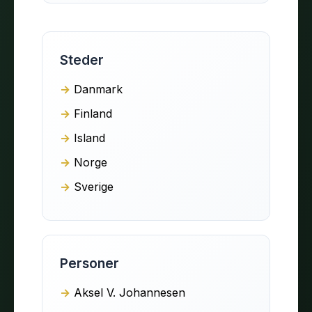
Steder
Danmark
Finland
Island
Norge
Sverige
Personer
Aksel V. Johannesen