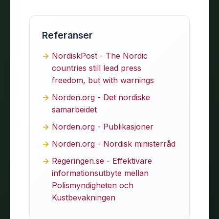
Referanser
NordiskPost - The Nordic
countries still lead press
freedom, but with warnings
Norden.org - Det nordiske
samarbeidet
Norden.org - Publikasjoner
Norden.org - Nordisk ministerråd
Regeringen.se - Effektivare
informationsutbyte mellan
Polismyndigheten och
Kustbevakningen