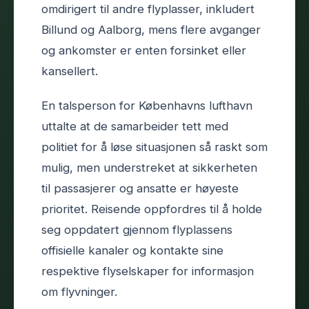
omdirigert til andre flyplasser, inkludert
Billund og Aalborg, mens flere avganger
og ankomster er enten forsinket eller
kansellert.
En talsperson for Københavns lufthavn
uttalte at de samarbeider tett med
politiet for å løse situasjonen så raskt som
mulig, men understreket at sikkerheten
til passasjerer og ansatte er høyeste
prioritet. Reisende oppfordres til å holde
seg oppdatert gjennom flyplassens
offisielle kanaler og kontakte sine
respektive flyselskaper for informasjon
om flyvninger.