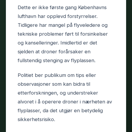
Dette er ikke første gang Københavns
lufthavn har opplevd forstyrrelser.
Tidligere har mangel på flyveledere og
tekniske problemer ført til forsinkelser
og kanselleringer. Imidlertid er det
sjelden at droner forårsaker en
fullstendig stenging av flyplassen.
Politiet ber publikum om tips eller
observasjoner som kan bidra til
etterforskningen, og understreker
alvoret i å operere droner i nærheten av
flyplasser, da det utgjør en betydelig
sikkerhetsrisiko.