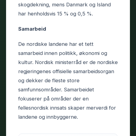
skogdekning, mens Danmark og Island
har henholdsvis 15 % og 0,5 %.
Samarbeid
De nordiske landene har et tett
samarbeid innen politikk, økonomi og
kultur. Nordisk ministerråd er de nordiske
regjeringenes offisielle samarbeidsorgan
og dekker de fleste store
samfunnsområder. Samarbeidet
fokuserer på områder der en
fellesnordisk innsats skaper merverdi for
landene og innbyggerne.