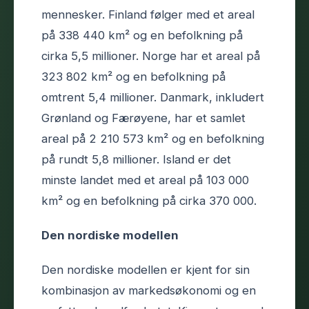
mennesker. Finland følger med et areal
på 338 440 km² og en befolkning på
cirka 5,5 millioner. Norge har et areal på
323 802 km² og en befolkning på
omtrent 5,4 millioner. Danmark, inkludert
Grønland og Færøyene, har et samlet
areal på 2 210 573 km² og en befolkning
på rundt 5,8 millioner. Island er det
minste landet med et areal på 103 000
km² og en befolkning på cirka 370 000.
Den nordiske modellen
Den nordiske modellen er kjent for sin
kombinasjon av markedsøkonomi og en