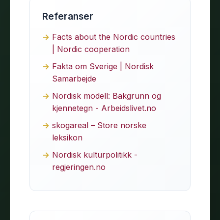
Referanser
Facts about the Nordic countries
| Nordic cooperation
Fakta om Sverige | Nordisk
Samarbejde
Nordisk modell: Bakgrunn og
kjennetegn - Arbeidslivet.no
skogareal – Store norske
leksikon
Nordisk kulturpolitikk -
regjeringen.no