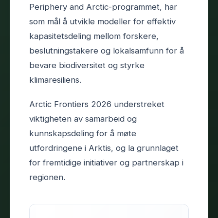
Periphery and Arctic-programmet, har
som mål å utvikle modeller for effektiv
kapasitetsdeling mellom forskere,
beslutningstakere og lokalsamfunn for å
bevare biodiversitet og styrke
klimaresiliens.
Arctic Frontiers 2026 understreket
viktigheten av samarbeid og
kunnskapsdeling for å møte
utfordringene i Arktis, og la grunnlaget
for fremtidige initiativer og partnerskap i
regionen.