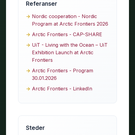
Referanser
Nordic cooperation - Nordic
Program at Arctic Frontiers 2026
Arctic Frontiers - CAP-SHARE
UiT - Living with the Ocean – UiT
Exhibition Launch at Arctic
Frontiers
Arctic Frontiers - Program
30.01.2026
Arctic Frontiers - LinkedIn
Steder