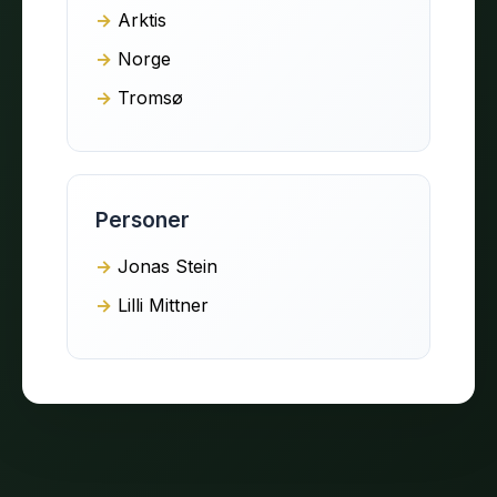
Arktis
Norge
Tromsø
Personer
Jonas Stein
Lilli Mittner