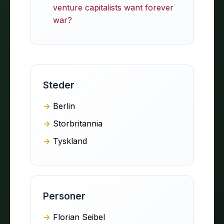
venture capitalists want forever
war?
Steder
Berlin
Storbritannia
Tyskland
Personer
Florian Seibel