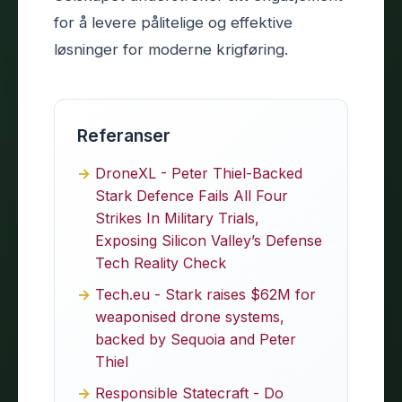
for å levere pålitelige og effektive
løsninger for moderne krigføring.
Referanser
DroneXL - Peter Thiel-Backed
Stark Defence Fails All Four
Strikes In Military Trials,
Exposing Silicon Valley’s Defense
Tech Reality Check
Tech.eu - Stark raises $62M for
weaponised drone systems,
backed by Sequoia and Peter
Thiel
Responsible Statecraft - Do