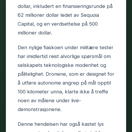
dollar, inkludert en finansieringsrunde på
62 millioner dollar ledet av Sequoia
Capital, og en verdsettelse på 500
millioner dollar.
Den nylige fiaskoen under militære tester
har imidlertid reist alvorlige spørsmål om
selskapets teknologiske modenhet og
pålitelighet. Dronene, som er designet for
å utføre autonome angrep på mål opptil
100 kilometer unna, klarte ikke å treffe
noen av målene under live-
demonstrasjonene.
Denne hendelsen har også kastet lys