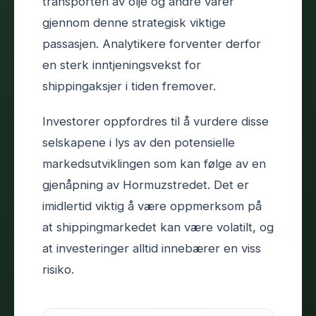
transporten av olje og andre varer
gjennom denne strategisk viktige
passasjen. Analytikere forventer derfor
en sterk inntjeningsvekst for
shippingaksjer i tiden fremover.
Investorer oppfordres til å vurdere disse
selskapene i lys av den potensielle
markedsutviklingen som kan følge av en
gjenåpning av Hormuzstredet. Det er
imidlertid viktig å være oppmerksom på
at shippingmarkedet kan være volatilt, og
at investeringer alltid innebærer en viss
risiko.