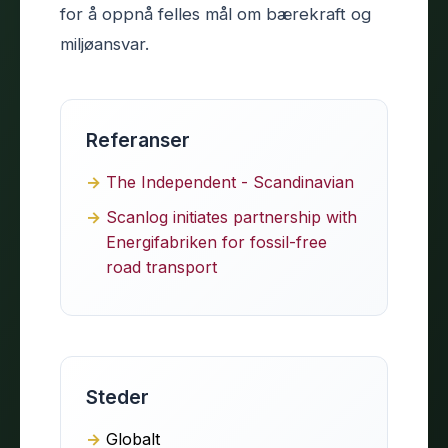
for å oppnå felles mål om bærekraft og
miljøansvar.
Referanser
The Independent - Scandinavian
Scanlog initiates partnership with
Energifabriken for fossil-free
road transport
Steder
Globalt