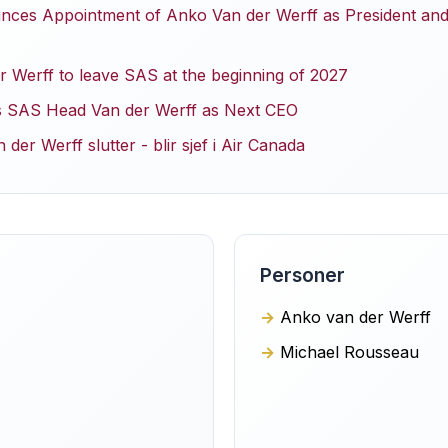
ces Appointment of Anko Van der Werff as President and
 Werff to leave SAS at the beginning of 2027
 SAS Head Van der Werff as Next CEO
der Werff slutter - blir sjef i Air Canada
Personer
Anko van der Werff
Michael Rousseau