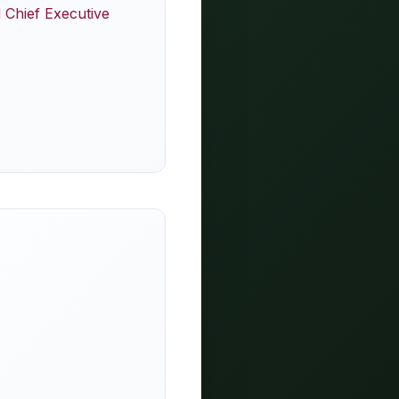
 Chief Executive