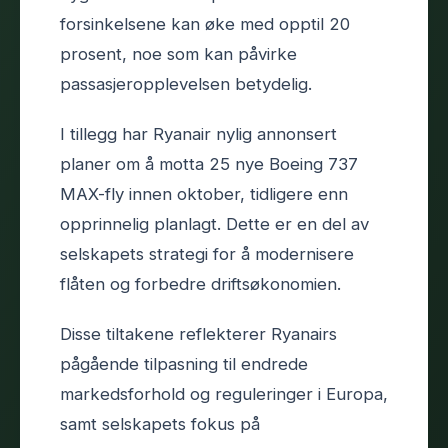
forsinkelsene kan øke med opptil 20
prosent, noe som kan påvirke
passasjeropplevelsen betydelig.
I tillegg har Ryanair nylig annonsert
planer om å motta 25 nye Boeing 737
MAX-fly innen oktober, tidligere enn
opprinnelig planlagt. Dette er en del av
selskapets strategi for å modernisere
flåten og forbedre driftsøkonomien.
Disse tiltakene reflekterer Ryanairs
pågående tilpasning til endrede
markedsforhold og reguleringer i Europa,
samt selskapets fokus på