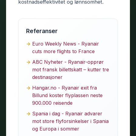
kostnadseffektivitet og lønnsomhet.
Referanser
Euro Weekly News - Ryanair
cuts more flights to France
ABC Nyheter - Ryanair-opprør
mot fransk billettskatt – kutter tre
destinasjoner
Hangar.no - Ryanair exit fra
Billund koster flyplassen neste
900.000 reisende
Spania i dag - Ryanair advarer
mot store flyforsinkelser i Spania
og Europa i sommer