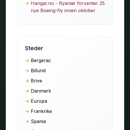
Hangar.no - Ryanair forventer 25
nye Boeing-fly innen oktober
Steder
Bergerac
Billund
Brive
Danmark
Europa
Frankrike
Spania