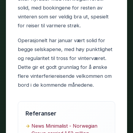
solid, med bookingene for resten av
vinteren som ser veldig bra ut, spesielt
for reiser til varmere strøk.
Operasjonelt har januar vært solid for
begge selskapene, med høy punktlighet
og regularitet til tross for vinterværet.
Dette gir et godt grunnlag for å ønske
flere vinterferiereisende velkommen om
bord i de kommende månedene.
Referanser
News Minimalist - Norwegian