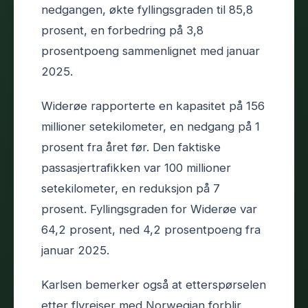
nedgangen, økte fyllingsgraden til 85,8
prosent, en forbedring på 3,8
prosentpoeng sammenlignet med januar
2025.
Widerøe rapporterte en kapasitet på 156
millioner setekilometer, en nedgang på 1
prosent fra året før. Den faktiske
passasjertrafikken var 100 millioner
setekilometer, en reduksjon på 7
prosent. Fyllingsgraden for Widerøe var
64,2 prosent, ned 4,2 prosentpoeng fra
januar 2025.
Karlsen bemerker også at etterspørselen
etter flyreiser med Norwegian forblir