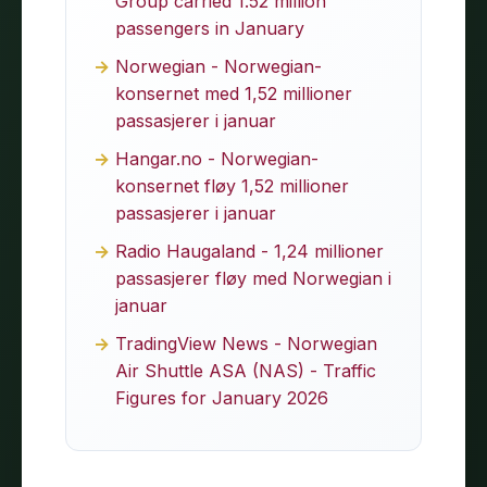
Group carried 1.52 million
passengers in January
Norwegian - Norwegian-
konsernet med 1,52 millioner
passasjerer i januar
Hangar.no - Norwegian-
konsernet fløy 1,52 millioner
passasjerer i januar
Radio Haugaland - 1,24 millioner
passasjerer fløy med Norwegian i
januar
TradingView News - Norwegian
Air Shuttle ASA (NAS) - Traffic
Figures for January 2026