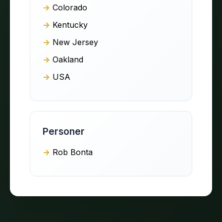
Colorado
Kentucky
New Jersey
Oakland
USA
Personer
Rob Bonta