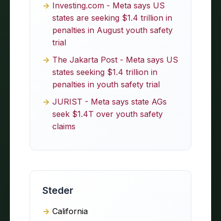
Investing.com - Meta says US
states are seeking $1.4 trillion in
penalties in August youth safety
trial
The Jakarta Post - Meta says US
states seeking $1.4 trillion in
penalties in youth safety trial
JURIST - Meta says state AGs
seek $1.4T over youth safety
claims
Steder
California