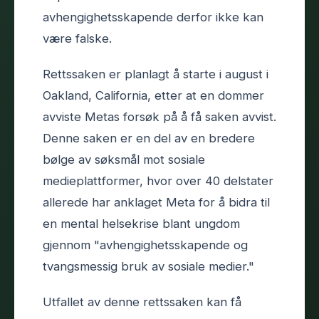
avhengighetsskapende derfor ikke kan
være falske.
Rettssaken er planlagt å starte i august i
Oakland, California, etter at en dommer
avviste Metas forsøk på å få saken avvist.
Denne saken er en del av en bredere
bølge av søksmål mot sosiale
medieplattformer, hvor over 40 delstater
allerede har anklaget Meta for å bidra til
en mental helsekrise blant ungdom
gjennom "avhengighetsskapende og
tvangsmessig bruk av sosiale medier."
Utfallet av denne rettssaken kan få