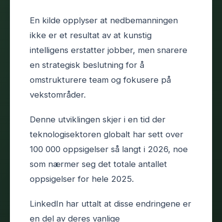
En kilde opplyser at nedbemanningen
ikke er et resultat av at kunstig
intelligens erstatter jobber, men snarere
en strategisk beslutning for å
omstrukturere team og fokusere på
vekstområder.
Denne utviklingen skjer i en tid der
teknologisektoren globalt har sett over
100 000 oppsigelser så langt i 2026, noe
som nærmer seg det totale antallet
oppsigelser for hele 2025.
LinkedIn har uttalt at disse endringene er
en del av deres vanlige