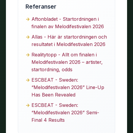
Referanser
Aftonbladet - Startordningen i
finalen av Melodifestivalen 2026
Allas - Här är startordningen och
resultatet i Melodifestivalen 2026
Realitytopp - Allt om finalen i
Melodifestivalen 2026 – artister,
startordning, odds
ESCBEAT - Sweden:
“Melodifestivalen 2026” Line-Up
Has Been Revealed
ESCBEAT - Sweden:
“Melodifestivalen 2026” Semi-
Final 4 Results