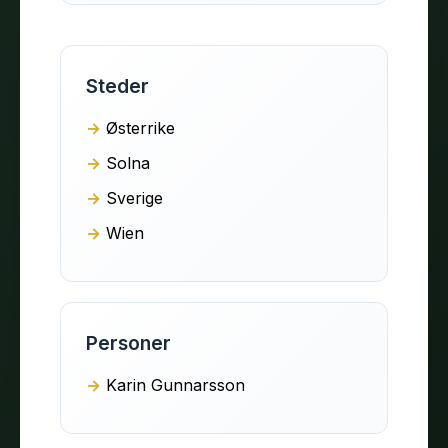
Steder
Østerrike
Solna
Sverige
Wien
Personer
Karin Gunnarsson