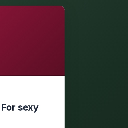
 For sexy