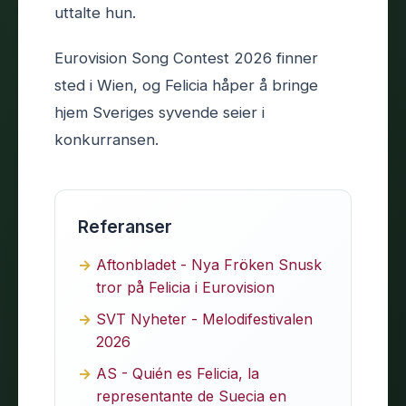
uttalte hun.
Eurovision Song Contest 2026 finner
sted i Wien, og Felicia håper å bringe
hjem Sveriges syvende seier i
konkurransen.
Referanser
Aftonbladet - Nya Fröken Snusk
tror på Felicia i Eurovision
SVT Nyheter - Melodifestivalen
2026
AS - Quién es Felicia, la
representante de Suecia en