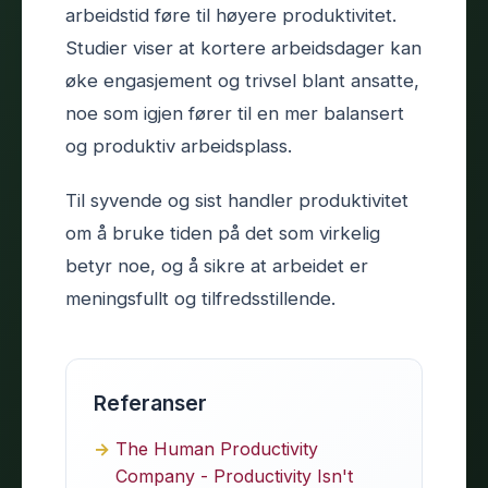
arbeidstid føre til høyere produktivitet.
Studier viser at kortere arbeidsdager kan
øke engasjement og trivsel blant ansatte,
noe som igjen fører til en mer balansert
og produktiv arbeidsplass.
Til syvende og sist handler produktivitet
om å bruke tiden på det som virkelig
betyr noe, og å sikre at arbeidet er
meningsfullt og tilfredsstillende.
Referanser
The Human Productivity
Company - Productivity Isn't