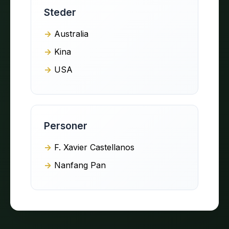
Steder
Australia
Kina
USA
Personer
F. Xavier Castellanos
Nanfang Pan