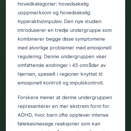
hovedkategorier: hovedsakelig
uoppmerksom og hovedsakelig
hyperaktiv/impulsiv. Den nye studien
introduserer en tredje undergruppe som
kombinerer begge disse symptomene
med alvorlige problemer med emosjonell
regulering. Denne undergruppen viser
omfattende endringer i 45 områder av
hjernen, spesielt i regioner knyttet til
emosjonell kontroll og impulskontroll.
Forskere mener at denne undergruppen
representerer en mer ekstrem form for
ADHD, hvor barn ofte opplever intense
følelsesmessige reaksjoner som kan