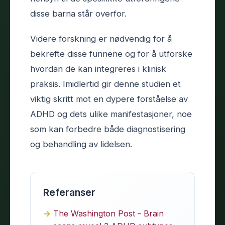
disse barna står overfor.
Videre forskning er nødvendig for å
bekrefte disse funnene og for å utforske
hvordan de kan integreres i klinisk
praksis. Imidlertid gir denne studien et
viktig skritt mot en dypere forståelse av
ADHD og dets ulike manifestasjoner, noe
som kan forbedre både diagnostisering
og behandling av lidelsen.
Referanser
The Washington Post - Brain