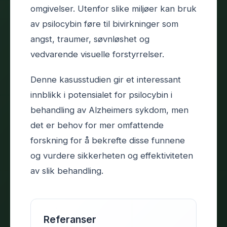
omgivelser. Utenfor slike miljøer kan bruk
av psilocybin føre til bivirkninger som
angst, traumer, søvnløshet og
vedvarende visuelle forstyrrelser.
Denne kasusstudien gir et interessant
innblikk i potensialet for psilocybin i
behandling av Alzheimers sykdom, men
det er behov for mer omfattende
forskning for å bekrefte disse funnene
og vurdere sikkerheten og effektiviteten
av slik behandling.
Referanser