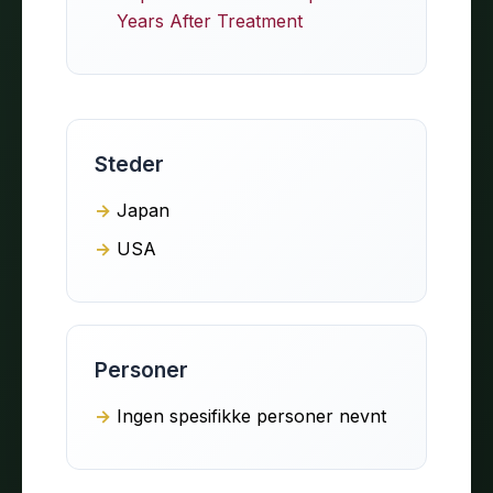
Years After Treatment
Steder
Japan
USA
Personer
Ingen spesifikke personer nevnt