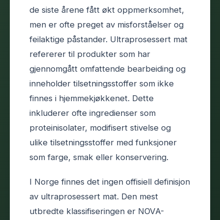
de siste årene fått økt oppmerksomhet,
men er ofte preget av misforståelser og
feilaktige påstander. Ultraprosessert mat
refererer til produkter som har
gjennomgått omfattende bearbeiding og
inneholder tilsetningsstoffer som ikke
finnes i hjemmekjøkkenet. Dette
inkluderer ofte ingredienser som
proteinisolater, modifisert stivelse og
ulike tilsetningsstoffer med funksjoner
som farge, smak eller konservering.
I Norge finnes det ingen offisiell definisjon
av ultraprosessert mat. Den mest
utbredte klassifiseringen er NOVA-