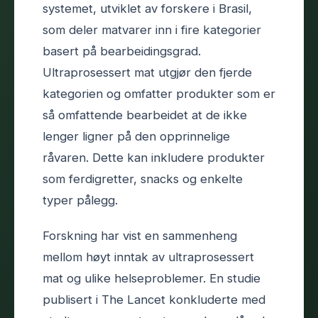
systemet, utviklet av forskere i Brasil,
som deler matvarer inn i fire kategorier
basert på bearbeidingsgrad.
Ultraprosessert mat utgjør den fjerde
kategorien og omfatter produkter som er
så omfattende bearbeidet at de ikke
lenger ligner på den opprinnelige
råvaren. Dette kan inkludere produkter
som ferdigretter, snacks og enkelte
typer pålegg.
Forskning har vist en sammenheng
mellom høyt inntak av ultraprosessert
mat og ulike helseproblemer. En studie
publisert i The Lancet konkluderte med