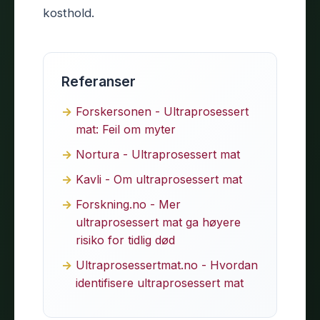
kosthold.
Referanser
Forskersonen - Ultraprosessert
mat: Feil om myter
Nortura - Ultraprosessert mat
Kavli - Om ultraprosessert mat
Forskning.no - Mer
ultraprosessert mat ga høyere
risiko for tidlig død
Ultraprosessertmat.no - Hvordan
identifisere ultraprosessert mat