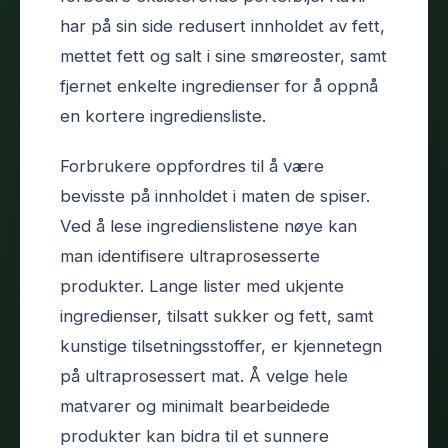
har på sin side redusert innholdet av fett,
mettet fett og salt i sine smøreoster, samt
fjernet enkelte ingredienser for å oppnå
en kortere ingrediensliste.
Forbrukere oppfordres til å være
bevisste på innholdet i maten de spiser.
Ved å lese ingredienslistene nøye kan
man identifisere ultraprosesserte
produkter. Lange lister med ukjente
ingredienser, tilsatt sukker og fett, samt
kunstige tilsetningsstoffer, er kjennetegn
på ultraprosessert mat. Å velge hele
matvarer og minimalt bearbeidede
produkter kan bidra til et sunnere