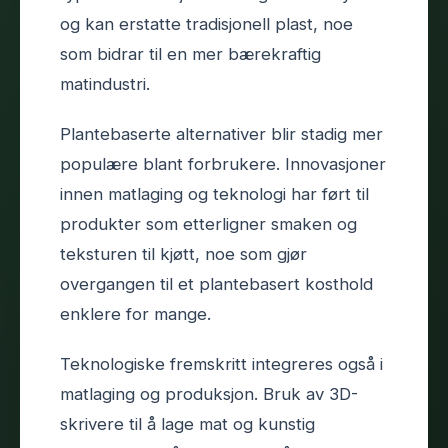
og kan erstatte tradisjonell plast, noe
som bidrar til en mer bærekraftig
matindustri.
Plantebaserte alternativer blir stadig mer
populære blant forbrukere. Innovasjoner
innen matlaging og teknologi har ført til
produkter som etterligner smaken og
teksturen til kjøtt, noe som gjør
overgangen til et plantebasert kosthold
enklere for mange.
Teknologiske fremskritt integreres også i
matlaging og produksjon. Bruk av 3D-
skrivere til å lage mat og kunstig