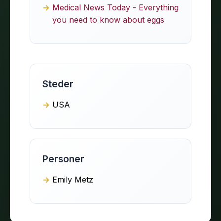
Medical News Today - Everything
you need to know about eggs
Steder
USA
Personer
Emily Metz