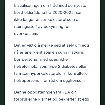
klassifiseringen er i tråd med de nyeste
kostholdsrådene fra 2020-2025, som
ikke lenger anser kolesterol som et
næringsstoff av bekymring for
overkonsum.
Det er viktig å merke seg at selv om egg
nå er anerkjent som en sunn matvare,
bør personer med spesifikke
helseforhold, som type 2 diabetes eller
familiær hyperkolesterolemi, konsultere
helsepersonell for råd om eggkonsum.
Denne oppdateringen fra FDA gir
forbrukerne klarhet og bekrefter at egg