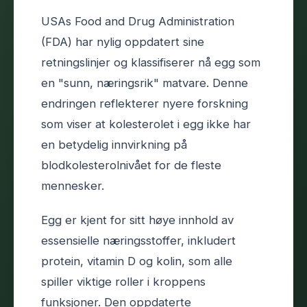
USAs Food and Drug Administration
(FDA) har nylig oppdatert sine
retningslinjer og klassifiserer nå egg som
en "sunn, næringsrik" matvare. Denne
endringen reflekterer nyere forskning
som viser at kolesterolet i egg ikke har
en betydelig innvirkning på
blodkolesterolnivået for de fleste
mennesker.
Egg er kjent for sitt høye innhold av
essensielle næringsstoffer, inkludert
protein, vitamin D og kolin, som alle
spiller viktige roller i kroppens
funksjoner. Den oppdaterte