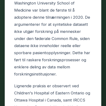
Washington University School of
Medicine var blant de første til å
adoptere denne tilnærmingen i 2020. De
argumenterer for at syntetiske datasett
ikke utgjør forskning på mennesker
under den føderale Common Rule, siden
dataene ikke inneholder reelle eller
sporbare pasientopplysninger. Dette har
ført til raskere forskningsprosesser og
enklere deling av data mellom
forskningsinstitusjoner.
Lignende praksis er observert ved
Children's Hospital of Eastern Ontario og
Ottawa Hospital i Canada, samt IRCCS