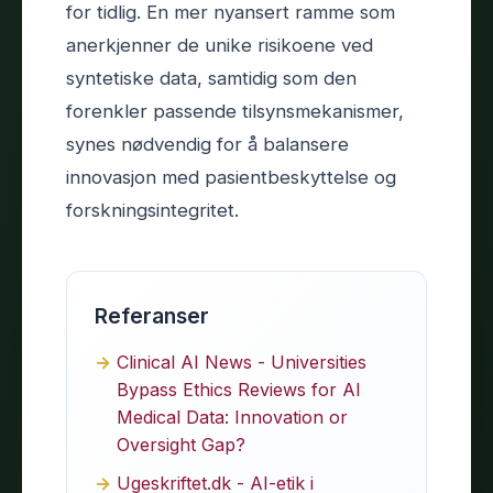
for tidlig. En mer nyansert ramme som
anerkjenner de unike risikoene ved
syntetiske data, samtidig som den
forenkler passende tilsynsmekanismer,
synes nødvendig for å balansere
innovasjon med pasientbeskyttelse og
forskningsintegritet.
Referanser
Clinical AI News - Universities
Bypass Ethics Reviews for AI
Medical Data: Innovation or
Oversight Gap?
Ugeskriftet.dk - AI-etik i