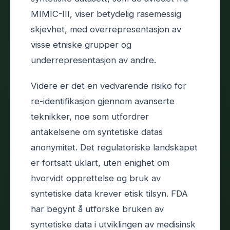
MIMIC-III, viser betydelig rasemessig
skjevhet, med overrepresentasjon av
visse etniske grupper og
underrepresentasjon av andre.
Videre er det en vedvarende risiko for
re-identifikasjon gjennom avanserte
teknikker, noe som utfordrer
antakelsene om syntetiske datas
anonymitet. Det regulatoriske landskapet
er fortsatt uklart, uten enighet om
hvorvidt opprettelse og bruk av
syntetiske data krever etisk tilsyn. FDA
har begynt å utforske bruken av
syntetiske data i utviklingen av medisinsk