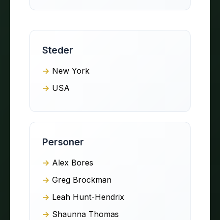
Steder
New York
USA
Personer
Alex Bores
Greg Brockman
Leah Hunt-Hendrix
Shaunna Thomas