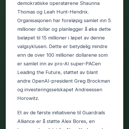
demokratiske operatørene Shaunna
Thomas og Leah Hunt-Hendrix.
Organisasjonen har foreløpig samlet inn 5
millioner dollar og planlegger å øke dette
beløpet til 15 millioner i løpet av denne
valgsyklusen. Dette er betydelig mindre
enn de over 100 millioner dollarene som
er samlet inn av pro-AI super-PACen
Leading the Future, støttet av blant
andre OpenAI-president Greg Brockman
og investeringsselskapet Andreessen
Horowitz.
Et av de første initiativene til Guardrails
Alliance er å støtte Alex Bores, en