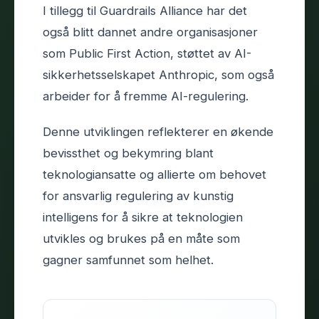
I tillegg til Guardrails Alliance har det
også blitt dannet andre organisasjoner
som Public First Action, støttet av AI-
sikkerhetsselskapet Anthropic, som også
arbeider for å fremme AI-regulering.
Denne utviklingen reflekterer en økende
bevissthet og bekymring blant
teknologiansatte og allierte om behovet
for ansvarlig regulering av kunstig
intelligens for å sikre at teknologien
utvikles og brukes på en måte som
gagner samfunnet som helhet.