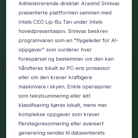
Administrerende direktør Aravind Srinivas
presenterte plattformen sammen med
Intels CEO Lip-Bu Tan under Intels
hovedpresentasjon. Srinivas beskrev
programvaren som en "flygeleder for AI-
oppgaver" som vurderer hver
forespørsel og bestemmer om den kan
håndteres lokalt av PC-ens prosessor
eller om den krever kraftigere
maskinvare i skyen. Enkle operasjoner
som tekstsummering eller lett
klassifisering kjøres lokalt, mens mer
komplekse oppgaver som krever
flerstegsresonnering eller avansert
generering sendes til datasenterets