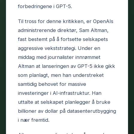
forbedringene i GPT-5.
Til tross for denne kritikken, er OpenAIs
administrerende direktør, Sam Altman,
fast bestemt på å fortsette selskapets
aggressive vekststrategi. Under en
middag med journalister innrømmet
Altman at lanseringen av GPT-5 ikke gikk
som planlagt, men han understreket
samtidig behovet for massive
investeringer i AI-infrastruktur. Han
uttalte at selskapet planlegger å bruke
billioner av dollar på datasenterutbygging
i nær fremtid.