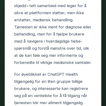
skjedd i tett samarbeid med leger for å
sikre at plattformen støtter, men ikke
erstatter, medisinsk behandling.
Tjenesten er ikke ment for diagnose eller
behandling, men for å hjelpe brukere
med å navigere i hverdagslige helse-
spørsmål og forstå mønstre over tid, slik
at de kan føle seg mer informerte og
forberedte til viktige medisinske samtaler.
For øyeblikket er ChatGPT Health
tilgjengelig for en liten gruppe tidlige
brukere, og interesserte kan registrere
seg på en venteliste for å få tilgang når
tjenesten blir mer allment tilgjengelig.