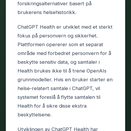
forsikringsalternativer basert på
brukerens helsehistorikk.
ChatGPT Health er utviklet med et sterkt
fokus på personvern og sikkerhet.
Plattformen opererer som et separat
område med forbedret personvern for å
beskytte sensitiv data, og samtaler i
Health brukes ikke til å trene OpenAIs
grunnmodeller. Hvis en bruker starter en
helse-relatert samtale i ChatGPT, vil
systemet foreslå å flytte samtalen til
Health for å sikre disse ekstra
beskyttelsene.
Utviklingen av ChatGPT Health har