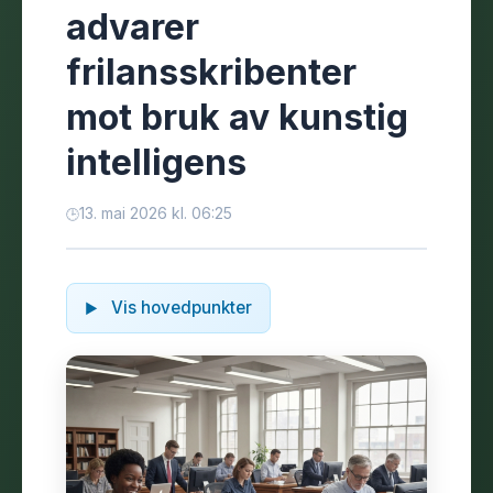
advarer
frilansskribenter
mot bruk av kunstig
intelligens
13. mai 2026 kl. 06:25
Vis hovedpunkter