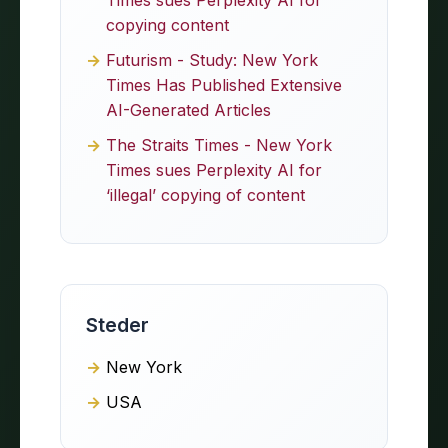
copying content
Futurism - Study: New York
Times Has Published Extensive
AI-Generated Articles
The Straits Times - New York
Times sues Perplexity AI for
‘illegal’ copying of content
Steder
New York
USA