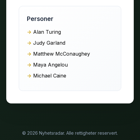
Personer
Alan Turing
Judy Garland
Matthew McConaughey
Maya Angelou
Michael Caine
© 2026 Nyhetsradar. Alle rettigheter reservert.