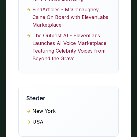
FindArticles - McConaughey,
Caine On Board with ElevenLabs
Marketplace
The Outpost AI - ElevenLabs
Launches AI Voice Marketplace
Featuring Celebrity Voices from
Beyond the Grave
Steder
New York
USA