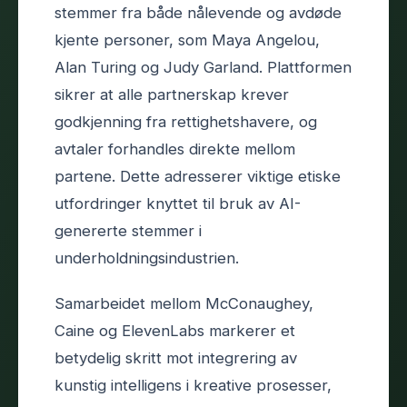
stemmer fra både nålevende og avdøde
kjente personer, som Maya Angelou,
Alan Turing og Judy Garland. Plattformen
sikrer at alle partnerskap krever
godkjenning fra rettighetshavere, og
avtaler forhandles direkte mellom
partene. Dette adresserer viktige etiske
utfordringer knyttet til bruk av AI-
genererte stemmer i
underholdningsindustrien.
Samarbeidet mellom McConaughey,
Caine og ElevenLabs markerer et
betydelig skritt mot integrering av
kunstig intelligens i kreative prosesser,