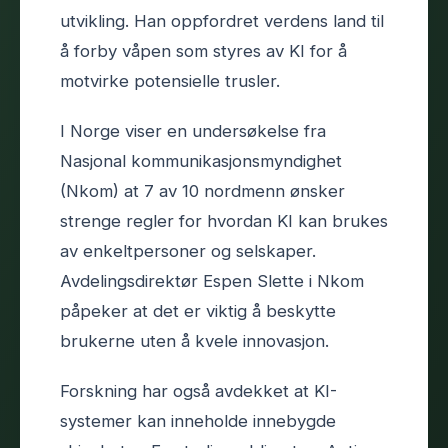
utvikling. Han oppfordret verdens land til
å forby våpen som styres av KI for å
motvirke potensielle trusler.
I Norge viser en undersøkelse fra
Nasjonal kommunikasjonsmyndighet
(Nkom) at 7 av 10 nordmenn ønsker
strenge regler for hvordan KI kan brukes
av enkeltpersoner og selskaper.
Avdelingsdirektør Espen Slette i Nkom
påpeker at det er viktig å beskytte
brukerne uten å kvele innovasjon.
Forskning har også avdekket at KI-
systemer kan inneholde innebygde