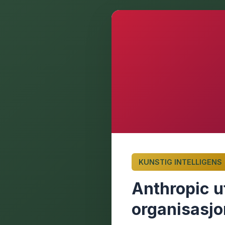
KUNSTIG INTELLIGENS
Anthropic u
organisasjo