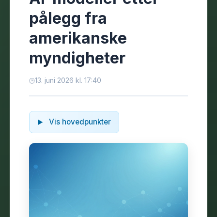
pålegg fra
amerikanske
myndigheter
13. juni 2026 kl. 17:40
Vis hovedpunkter