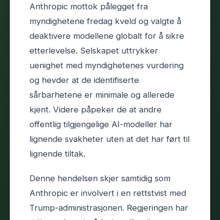
Anthropic mottok pålegget fra
myndighetene fredag kveld og valgte å
deaktivere modellene globalt for å sikre
etterlevelse. Selskapet uttrykker
uenighet med myndighetenes vurdering
og hevder at de identifiserte
sårbarhetene er minimale og allerede
kjent. Videre påpeker de at andre
offentlig tilgjengelige AI-modeller har
lignende svakheter uten at det har ført til
lignende tiltak.
Denne hendelsen skjer samtidig som
Anthropic er involvert i en rettstvist med
Trump-administrasjonen. Regjeringen har