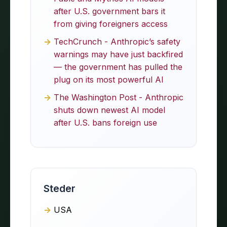
after U.S. government bars it
from giving foreigners access
TechCrunch - Anthropic’s safety
warnings may have just backfired
— the government has pulled the
plug on its most powerful AI
The Washington Post - Anthropic
shuts down newest AI model
after U.S. bans foreign use
Steder
USA