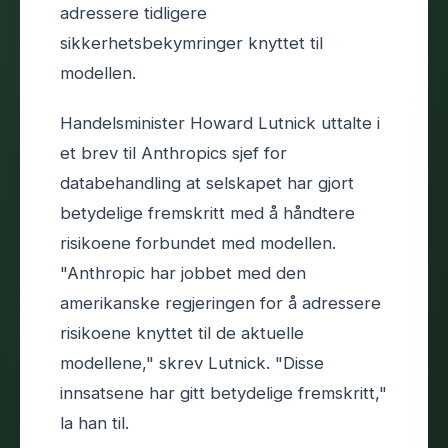
adressere tidligere
sikkerhetsbekymringer knyttet til
modellen.
Handelsminister Howard Lutnick uttalte i
et brev til Anthropics sjef for
databehandling at selskapet har gjort
betydelige fremskritt med å håndtere
risikoene forbundet med modellen.
"Anthropic har jobbet med den
amerikanske regjeringen for å adressere
risikoene knyttet til de aktuelle
modellene," skrev Lutnick. "Disse
innsatsene har gitt betydelige fremskritt,"
la han til.