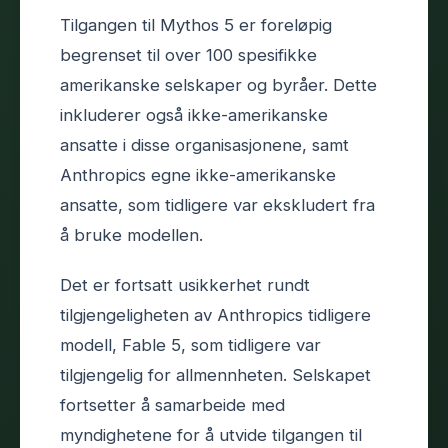
Tilgangen til Mythos 5 er foreløpig
begrenset til over 100 spesifikke
amerikanske selskaper og byråer. Dette
inkluderer også ikke-amerikanske
ansatte i disse organisasjonene, samt
Anthropics egne ikke-amerikanske
ansatte, som tidligere var ekskludert fra
å bruke modellen.
Det er fortsatt usikkerhet rundt
tilgjengeligheten av Anthropics tidligere
modell, Fable 5, som tidligere var
tilgjengelig for allmennheten. Selskapet
fortsetter å samarbeide med
myndighetene for å utvide tilgangen til