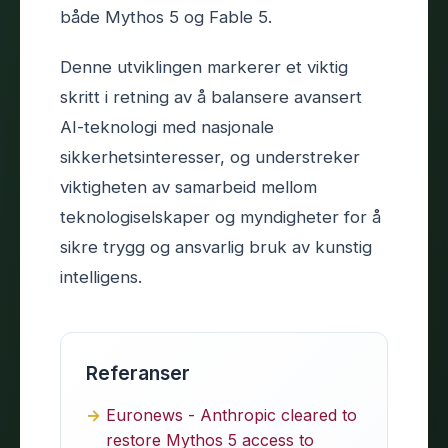
både Mythos 5 og Fable 5.
Denne utviklingen markerer et viktig
skritt i retning av å balansere avansert
AI-teknologi med nasjonale
sikkerhetsinteresser, og understreker
viktigheten av samarbeid mellom
teknologiselskaper og myndigheter for å
sikre trygg og ansvarlig bruk av kunstig
intelligens.
Referanser
Euronews - Anthropic cleared to
restore Mythos 5 access to