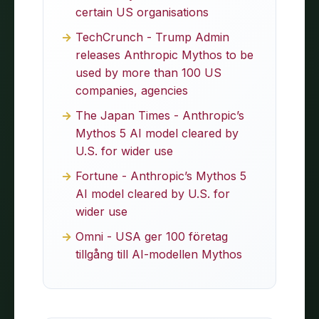
certain US organisations
TechCrunch - Trump Admin
releases Anthropic Mythos to be
used by more than 100 US
companies, agencies
The Japan Times - Anthropic’s
Mythos 5 AI model cleared by
U.S. for wider use
Fortune - Anthropic’s Mythos 5
AI model cleared by U.S. for
wider use
Omni - USA ger 100 företag
tillgång till AI-modellen Mythos