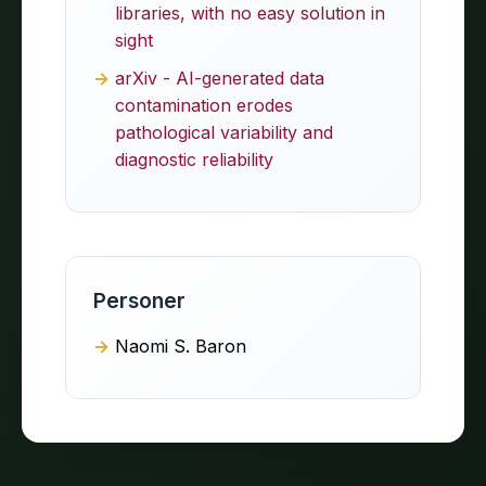
libraries, with no easy solution in
sight
arXiv - AI-generated data
contamination erodes
pathological variability and
diagnostic reliability
Personer
Naomi S. Baron