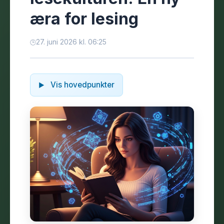
æra for lesing
27. juni 2026 kl. 06:25
Vis hovedpunkter